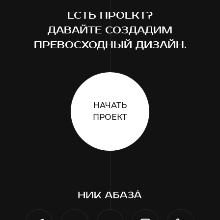
ЕСТЬ ПРОЕКТ?
ДАВАЙТЕ СОЗДАДИМ
ПРЕВОСХОДНЫЙ ДИЗАЙН.
НАЧАТЬ
ПРОЕКТ