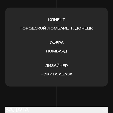
КЛИЕНТ
ГОРОДСКОЙ ЛОМБАРД, Г. ДОНЕЦК
СФЕРА
ЛОМБАРД
ДИЗАЙНЕР
НИКИТА АБАЗА
ЗАДАЧА
ЗАДАЧА