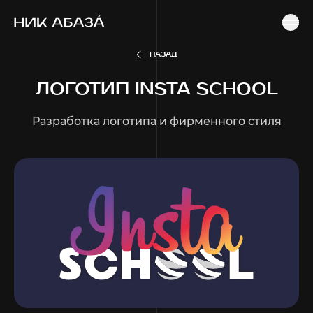
ГЛАВНАЯ
ПОРТФОЛИО
РАЗРАБОТКА ЛОГОТИПА И ФИРМЕННОГО СТИЛЯ
ЛОГОТИП INSTA SCHOOL
НАЗАД
ЛОГОТИП INSTA SCHOOL
Разработка логотипа и фирменного стиля