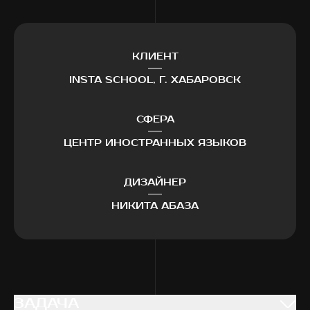
КЛИЕНТ
INSTA SCHOOL, Г. ХАБАРОВСК
СФЕРА
ЦЕНТР ИНОСТРАННЫХ ЯЗЫКОВ
ДИЗАЙНЕР
НИКИТА АБАЗА
ЗАДАЧА
ЗАДАЧА