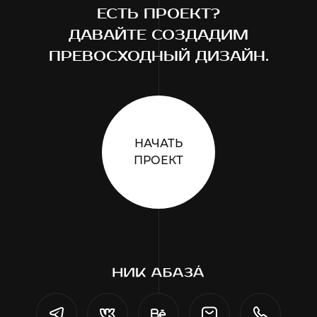
ЕСТЬ ПРОЕКТ?
ДАВАЙТЕ СОЗДАДИМ
ПРЕВОСХОДНЫЙ ДИЗАЙН.
НАЧАТЬ
ПРОЕКТ
Телеграм
ВКонтакте
Behance
Почта
Телефон