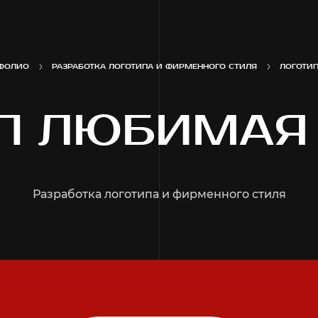
ФОЛИО
РАЗРАБОТКА ЛОГОТИПА И ФИРМЕННОГО СТИЛЯ
ЛОГОТИ
П ЛЮБИМАЯ
Разработка логотипа и фирменного стиля