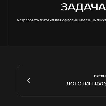
ЗАДАЧА
Разработать логотип для оффлайн магазина посу
ПРЕДЫ
ЛОГОТИП #Х