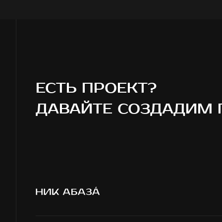
ЕСТЬ ПРОЕКТ?
ДАВАЙТЕ СОЗДАДИМ 