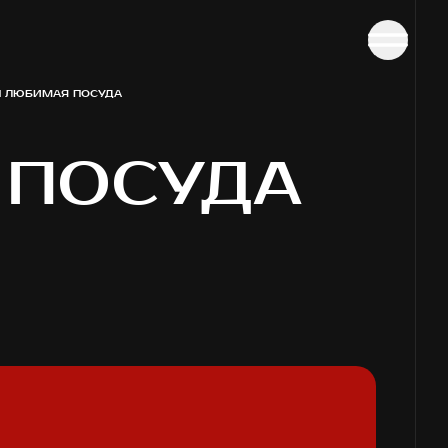
П ЛЮБИМАЯ ПОСУДА
 ПОСУДА