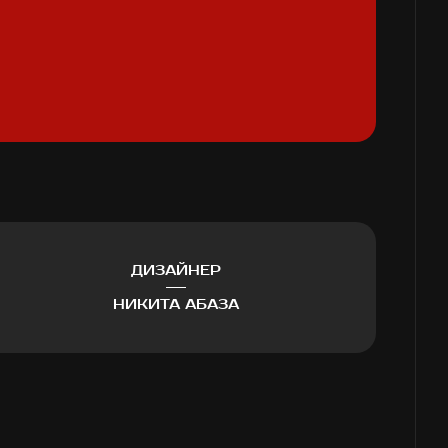
ДИЗАЙНЕР
НИКИТА АБАЗА