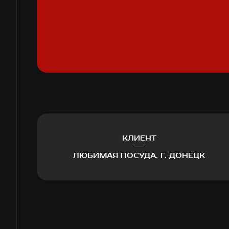
КЛИЕНТ
ЛЮБИМАЯ ПОСУДА, Г. ДОНЕЦК