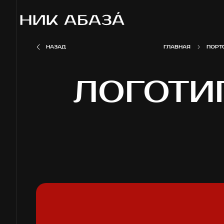
НАЗАД
ГЛАВНАЯ
ПОРТ
ЛОГОТИ