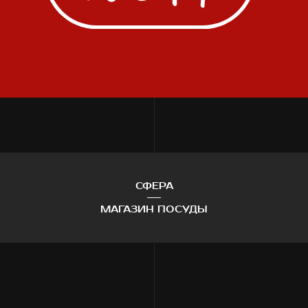
СФЕРА
МАГАЗИН ПОСУДЫ