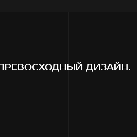
ПРЕВОСХОДНЫЙ ДИЗАЙН.