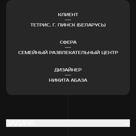
КЛИЕНТ
ТЕТРИС, Г. ПИНСК (БЕЛАРУСЬ)
СФЕРА
СЕМЕЙНЫЙ РАЗВЛЕКАТЕЛЬНЫЙ ЦЕНТР
ДИЗАЙНЕР
НИКИТА АБАЗА
ЗАДАЧА
ЗАДАЧА