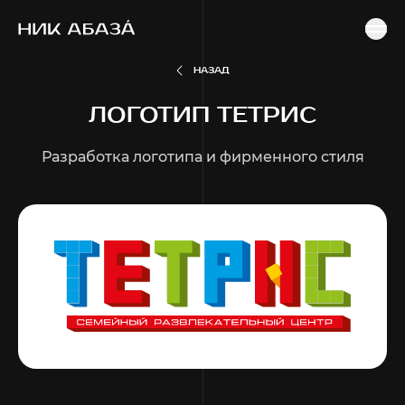
ГЛАВНАЯ
ПОРТФОЛИО
РАЗРАБОТКА ЛОГОТИПА И ФИРМЕННОГО СТИЛЯ
ЛОГОТИП ТЕТРИС
НАЗАД
ЛОГОТИП ТЕТРИС
Разработка логотипа и фирменного стиля