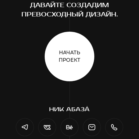
ДАВАЙТЕ СОЗДАДИМ
ПРЕВОСХОДНЫЙ ДИЗАЙН.
НАЧАТЬ
ПРОЕКТ
Телеграм
ВКонтакте
Behance
Почта
Телефон