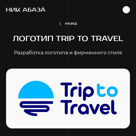
ГЛАВНАЯ
ПОРТФОЛИО
РАЗРАБОТКА ЛОГОТИПА И ФИРМЕННОГО СТИЛЯ
ЛОГОТИП TRIP TO TRAVEL
НАЗАД
ЛОГОТИП TRIP TO TRAVEL
Разработка логотипа и фирменного стиля