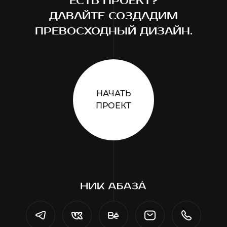
ЕСТЬ ПРОЕКТ?
ДАВАЙТЕ СОЗДАДИМ
ПРЕВОСХОДНЫЙ ДИЗАЙН.
НАЧАТЬ
ПРОЕКТ
Телеграм
ВКонтакте
Behance
Почта
Телефон