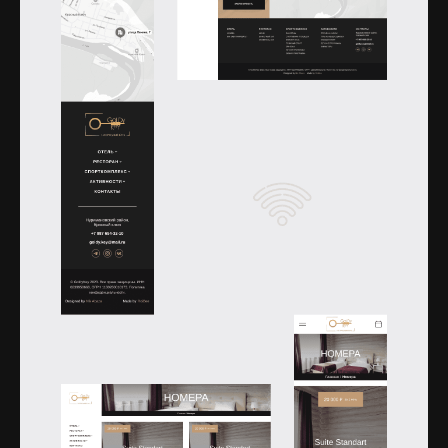
Открыть изображение