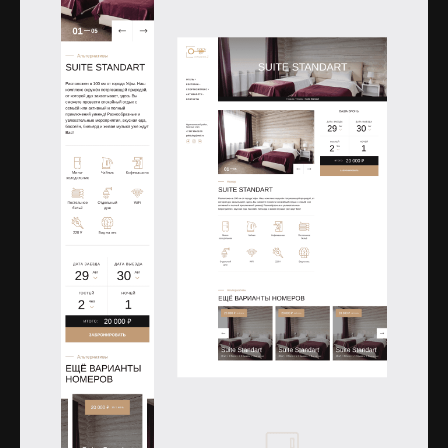
Открыть изображение
Открыть изображение