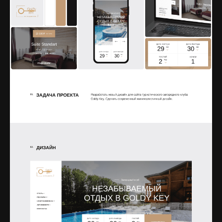
Открыть изображение
Открыть изображение