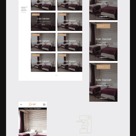
Открыть изображение
Открыть изображение