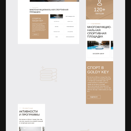
Открыть изображение
Открыть изображение