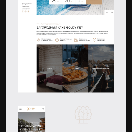
Открыть изображение
Открыть изображение