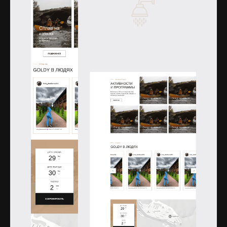
Открыть изображение
Открыть изображение