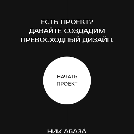
ЕСТЬ ПРОЕКТ?
ДАВАЙТЕ СОЗДАДИМ
ПРЕВОСХОДНЫЙ ДИЗАЙН.
НАЧАТЬ
ПРОЕКТ