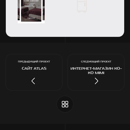
Открыть изображение
ПРЕДЫДУЩИЙ ПРОЕКТ
СЛЕДУЮЩИЙ ПРОЕКТ
САЙТ ATLAS
ИНТЕРНЕТ-МАГАЗИН KO-
KO MIMI
РАЗРАБОТКА ДИЗАЙНА 