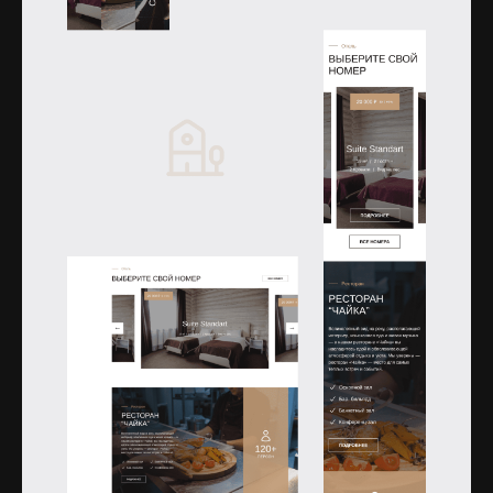
Открыть изображение