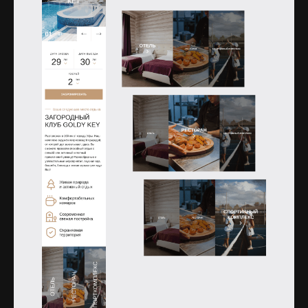
Открыть изображение
Открыть изображение